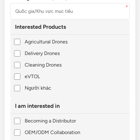
Interested Products
Agricultural Drones
Delivery Drones
Cleaning Drones
eVTOL
Người khác
I am interested in
Becoming a Distributor
OEM/ODM Collaboration