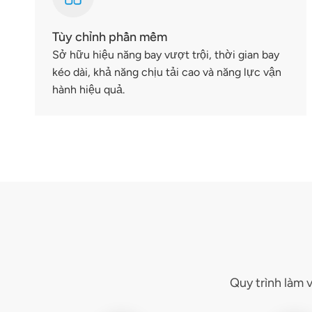
Tùy chỉnh phần mềm
Sở hữu hiệu năng bay vượt trội, thời gian bay
kéo dài, khả năng chịu tải cao và năng lực vận
hành hiệu quả.
Quy trình làm 