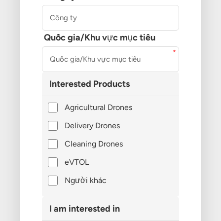
Quốc gia/Khu vực mục tiêu
Interested Products
Agricultural Drones
Delivery Drones
Cleaning Drones
eVTOL
Người khác
I am interested in