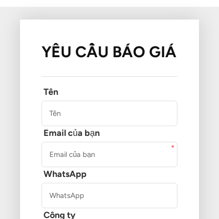
YÊU CẦU BÁO GIÁ
Tên
Email của bạn
WhatsApp
Công ty