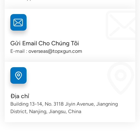
Gửi Email Cho Chúng Tôi
E-mail :
overseas@topxgun.com
Địa chỉ
Building 13-14, No. 3118 Jiyin Avenue, Jiangning
District, Nanjing, Jiangsu, China