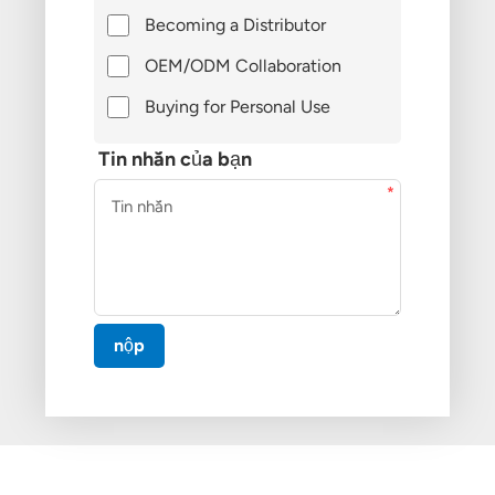
Becoming a Distributor
OEM/ODM Collaboration
Buying for Personal Use
Tin nhắn của bạn
nộp