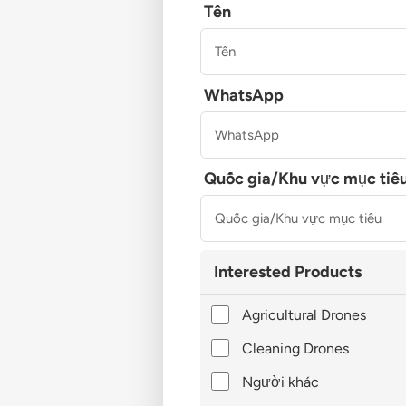
Tên
WhatsApp
Quốc gia/Khu vực mục tiê
Interested Products
Agricultural Drones
Cleaning Drones
Người khác