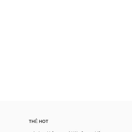
THẺ HOT