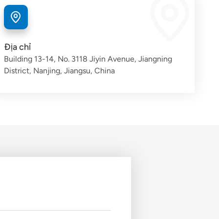
Địa chỉ
Building 13-14, No. 3118 Jiyin Avenue, Jiangning
District, Nanjing, Jiangsu, China