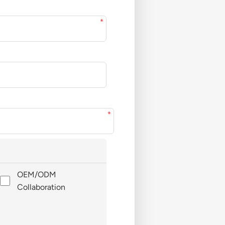
OEM/ODM
Collaboration