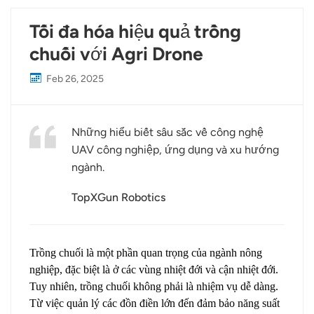
Tối đa hóa hiệu quả trồng
chuối với Agri Drone
Feb 26, 2025
Những hiểu biết sâu sắc về công nghệ
UAV công nghiệp, ứng dụng và xu hướng
ngành.
TopXGun Robotics
Trồng chuối là một phần quan trọng của ngành nông
nghiệp, đặc biệt là ở các vùng nhiệt đới và cận nhiệt đới.
Tuy nhiên, trồng chuối không phải là nhiệm vụ dễ dàng.
Từ việc quản lý các đồn điền lớn đến đảm bảo năng suất