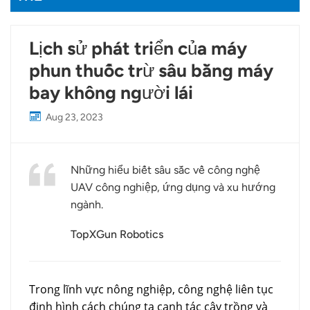
Lịch sử phát triển của máy
phun thuốc trừ sâu bằng máy
bay không người lái
Aug 23, 2023
Những hiểu biết sâu sắc về công nghệ
UAV công nghiệp, ứng dụng và xu hướng
ngành.
TopXGun Robotics
Trong lĩnh vực nông nghiệp, công nghệ liên tục
định hình cách chúng ta canh tác cây trồng và