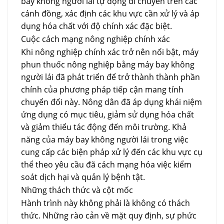
bay không người lái tự động di chuyển trên các
cánh đồng, xác định các khu vực cần xử lý và áp
dụng hóa chất với độ chính xác đặc biệt.
Cuộc cách mạng nông nghiệp chính xác
Khi nông nghiệp chính xác trở nên nổi bật, máy
phun thuốc nông nghiệp bằng máy bay không
người lái đã phát triển để trở thành thành phần
chính của phương pháp tiếp cận mang tính
chuyển đổi này. Nông dân đã áp dụng khái niệm
ứng dụng có mục tiêu, giảm sử dụng hóa chất
và giảm thiểu tác động đến môi trường. Khả
năng của máy bay không người lái trong việc
cung cấp các biện pháp xử lý đến các khu vực cụ
thể theo yêu cầu đã cách mạng hóa việc kiểm
soát dịch hại và quản lý bệnh tật.
Những thách thức và cột mốc
Hành trình này không phải là không có thách
thức. Những rào cản về mặt quy định, sự phức