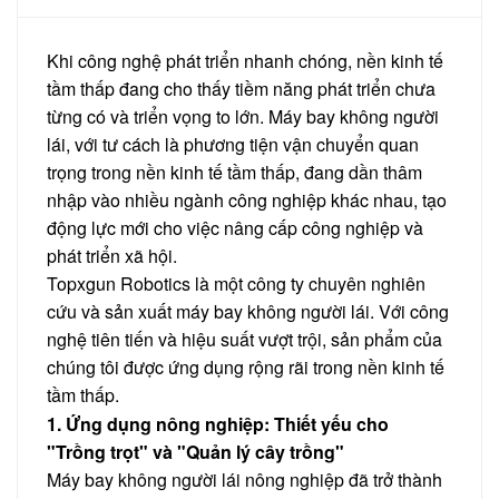
Khi công nghệ phát triển nhanh chóng, nền kinh tế
tầm thấp đang cho thấy tiềm năng phát triển chưa
từng có và triển vọng to lớn. Máy bay không người
lái, với tư cách là phương tiện vận chuyển quan
trọng trong nền kinh tế tầm thấp, đang dần thâm
nhập vào nhiều ngành công nghiệp khác nhau, tạo
động lực mới cho việc nâng cấp công nghiệp và
phát triển xã hội.
Topxgun Robotics là một công ty chuyên nghiên
cứu và sản xuất máy bay không người lái. Với công
nghệ tiên tiến và hiệu suất vượt trội, sản phẩm của
chúng tôi được ứng dụng rộng rãi trong nền kinh tế
tầm thấp.
1. Ứng dụng nông nghiệp: Thiết yếu cho
"Trồng trọt" và "Quản lý cây trồng"
Máy bay không người lái nông nghiệp đã trở thành