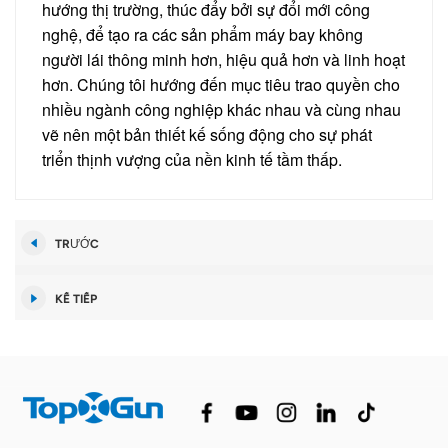
hướng thị trường, thúc đẩy bởi sự đổi mới công
nghệ, để tạo ra các sản phẩm máy bay không
người lái thông minh hơn, hiệu quả hơn và linh hoạt
hơn. Chúng tôi hướng đến mục tiêu trao quyền cho
nhiều ngành công nghiệp khác nhau và cùng nhau
vẽ nên một bản thiết kế sống động cho sự phát
triển thịnh vượng của nền kinh tế tầm thấp.
TRƯỚC
KẾ TIẾP