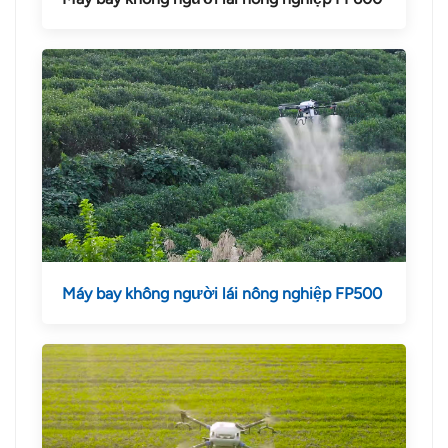
Máy bay không người lái nông nghiệp FP500