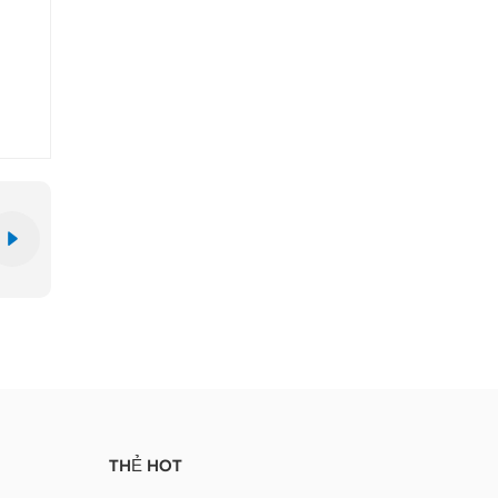
THẺ HOT