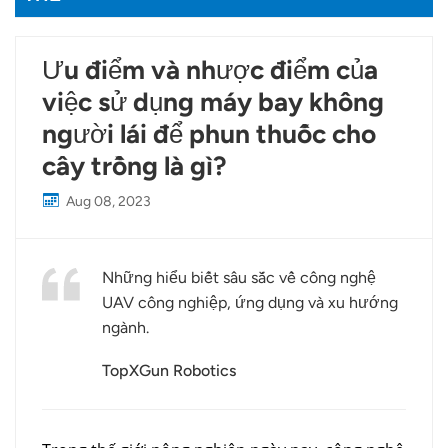
Ưu điểm và nhược điểm của
việc sử dụng máy bay không
người lái để phun thuốc cho
cây trồng là gì?
Aug 08, 2023
Những hiểu biết sâu sắc về công nghệ
UAV công nghiệp, ứng dụng và xu hướng
ngành.
TopXGun Robotics