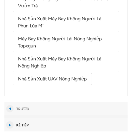
Vườn Trà
Nhà Sản Xuất Máy Bay Không Người Lái
Phun Lúa Mì
Máy Bay Không Người Lái Nông Nghiệp
Topxgun
Nhà Sản Xuất Máy Bay Không Người Lái
Nông Nghiệp
Nhà Sản Xuất UAV Nông Nghiệp
TRƯỚC
KẾ TIẾP